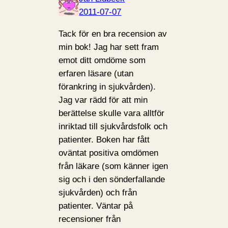
2011-07-07
Tack för en bra recension av
min bok! Jag har sett fram
emot ditt omdöme som
erfaren läsare (utan
förankring in sjukvården).
Jag var rädd för att min
berättelse skulle vara alltför
inriktad till sjukvårdsfolk och
patienter. Boken har fått
oväntat positiva omdömen
från läkare (som känner igen
sig och i den sönderfallande
sjukvården) och från
patienter. Väntar på
recensioner från