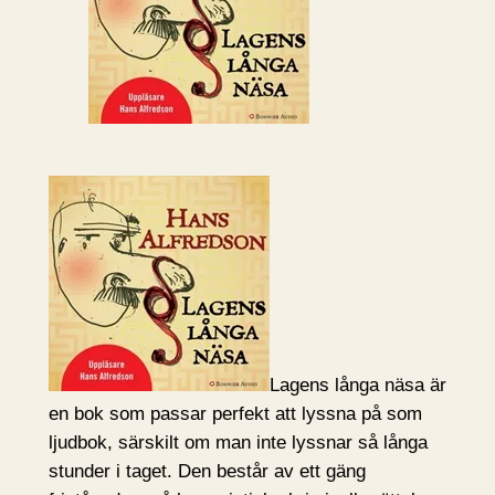
Lagens långa näsa är
en bok som passar perfekt att lyssna på som
ljudbok, särskilt om man inte lyssnar så långa
stunder i taget. Den består av ett gäng