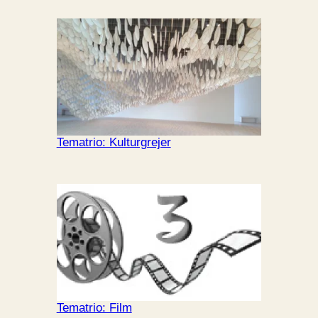
Tematrio: Kulturgrejer
Tematrio: Film