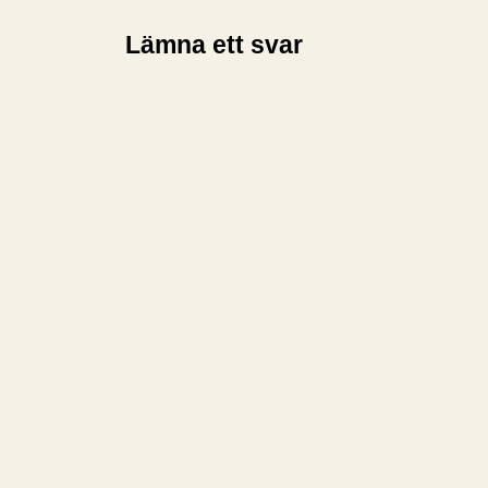
Lämna ett svar