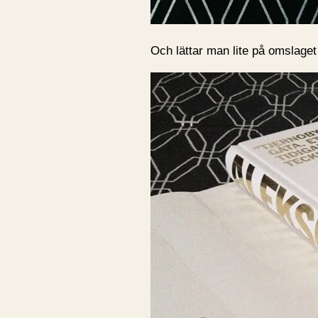
Och lättar man lite på omslaget 