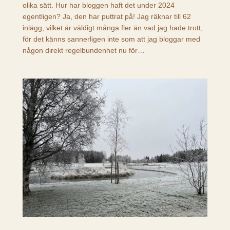
olika sätt. Hur har bloggen haft det under 2024
egentligen? Ja, den har puttrat på! Jag räknar till 62
inlägg, vilket är väldigt många fler än vad jag hade trott,
för det känns sannerligen inte som att jag bloggar med
någon direkt regelbundenhet nu för…