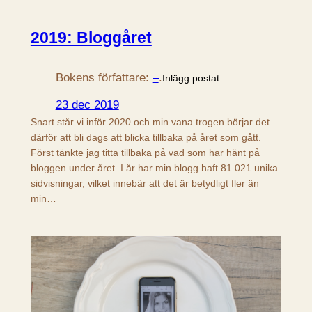
2019: Bloggåret
Bokens författare:
–
.
Inlägg postat
23 dec 2019
Snart står vi inför 2020 och min vana trogen börjar det
därför att bli dags att blicka tillbaka på året som gått.
Först tänkte jag titta tillbaka på vad som har hänt på
bloggen under året. I år har min blogg haft 81 021 unika
sidvisningar, vilket innebär att det är betydligt fler än
min…