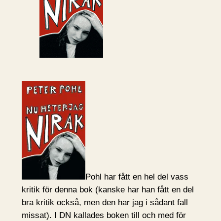
Pohl har fått en hel del vass
kritik för denna bok (kanske har han fått en del
bra kritik också, men den har jag i sådant fall
missat). I DN kallades boken till och med för