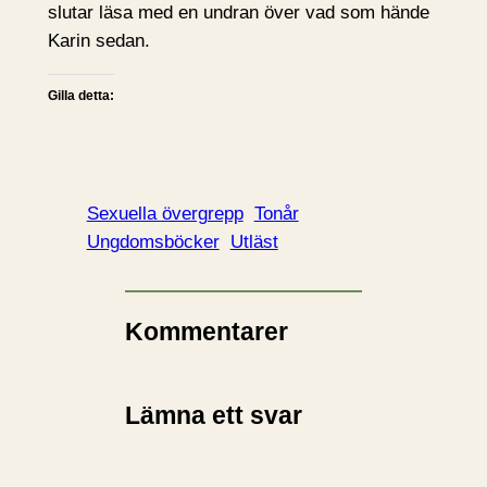
slutar läsa med en undran över vad som hände
Karin sedan.
Gilla detta:
Sexuella övergrepp
Tonår
Ungdomsböcker
Utläst
Kommentarer
Lämna ett svar