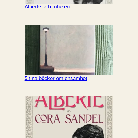
Alberte och friheten
5 fina böcker om ensamhet