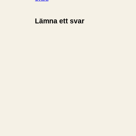
Lämna ett svar