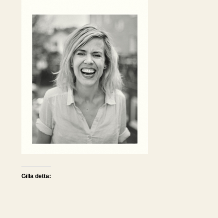
Gilla detta: