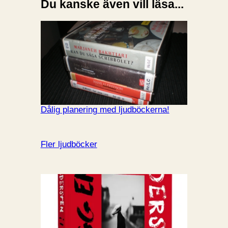
Du kanske även vill läsa...
Dålig planering med ljudböckerna!
Fler ljudböcker