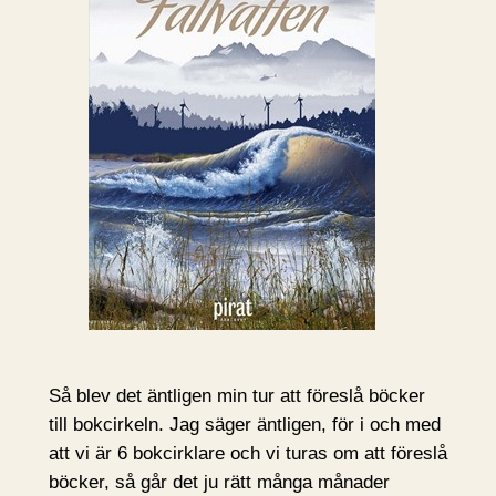
Så blev det äntligen min tur att föreslå böcker
till bokcirkeln. Jag säger äntligen, för i och med
att vi är 6 bokcirklare och vi turas om att föreslå
böcker, så går det ju rätt många månader