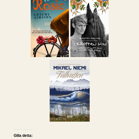
Gilla detta: