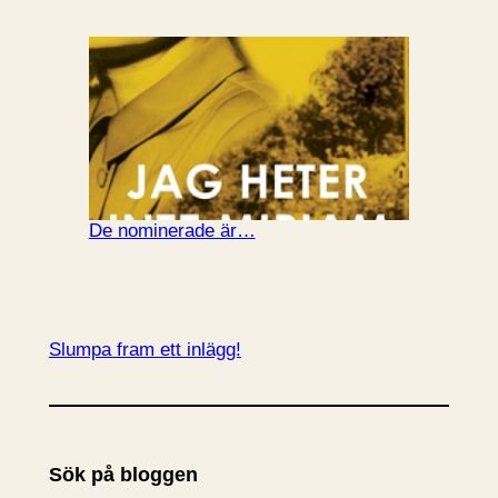
De nominerade är…
Slumpa fram ett inlägg!
Sök på bloggen