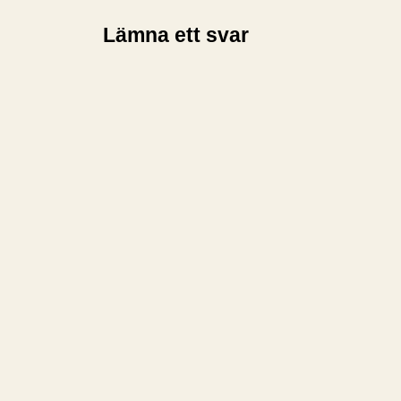
Lämna ett svar