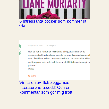
6 intressanta böcker som kommer ut i
vår
Vinnaren av Bokbloggarnas
litteraturpris utsedd! Och en
kommentar som gör mig trött.