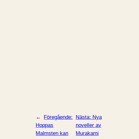
←
Föregående:
Nästa:
Nya
Hoppas
noveller av
Malmsten kan
Murakami