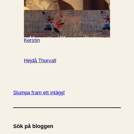
Kerstin
Hejdå Thorvall
Slumpa fram ett inlägg!
Sök på bloggen