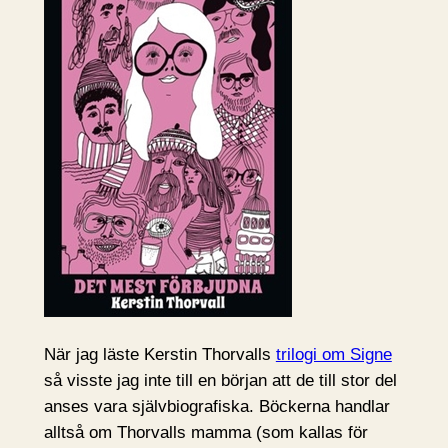
När jag läste Kerstin Thorvalls
trilogi om Signe
så visste jag inte till en början att de till stor del
anses vara självbiografiska. Böckerna handlar
alltså om Thorvalls mamma (som kallas för