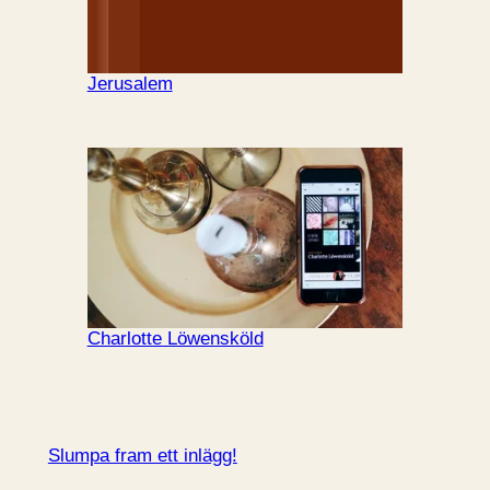
Jerusalem
Charlotte Löwensköld
Slumpa fram ett inlägg!