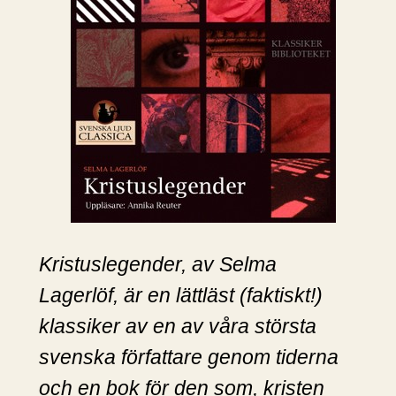
Kristuslegender, av Selma
Lagerlöf, är en lättläst (faktiskt!)
klassiker av en av våra största
svenska författare genom tiderna
och en bok för den som, kristen