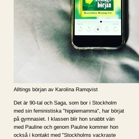
Alltings början av Karolina Ramqvist
Det är 90-tal och Saga, som bor i Stockholm
med sin feministiska ”hippiemamma”, har börjat
på gymnasiet. I klassen blir hon snabbt vän
med Pauline och genom Pauline kommer hon
också i kontakt med ”Stockholms vackraste