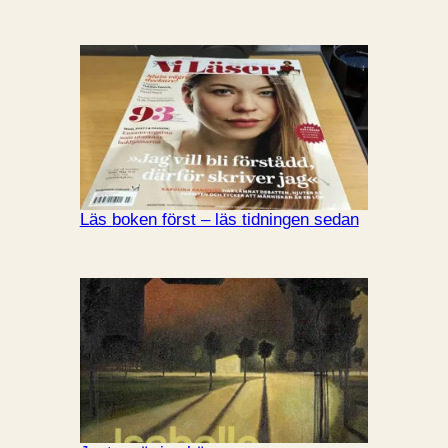
Läs boken först – läs tidningen sedan