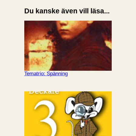
Du kanske även vill läsa...
Tematrio: Spänning