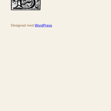
Designad med
WordPress