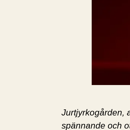
Jurtjyrkogården, 
spännande och o