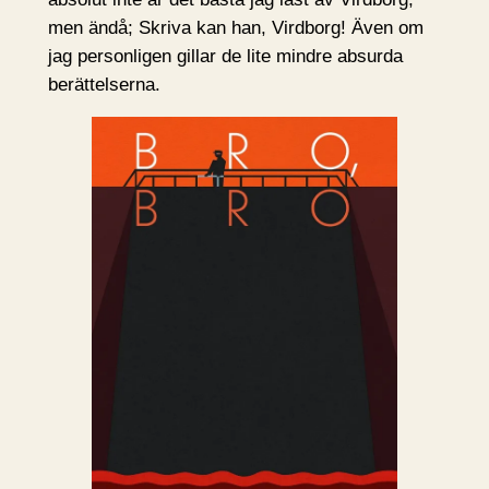
men ändå; Skriva kan han, Virdborg! Även om
jag personligen gillar de lite mindre absurda
berättelserna.