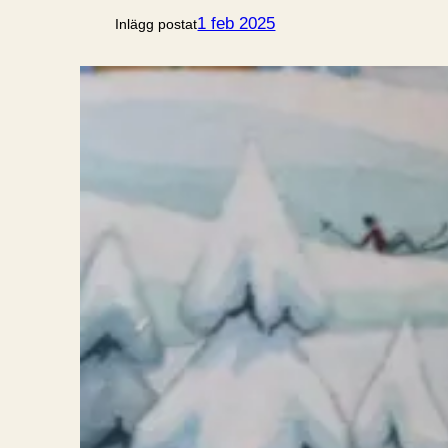
1 feb 2025
Inlägg postat