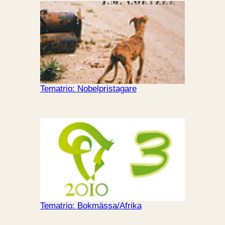
Tematrio: Nobelpristagare
Tematrio: Bokmässa/Afrika