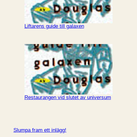
Liftarens guide till galaxen
Restaurangen vid slutet av universum
Slumpa fram ett inlägg!