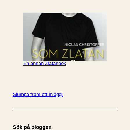
En annan Zlatanbok
Slumpa fram ett inlägg!
Sök på bloggen