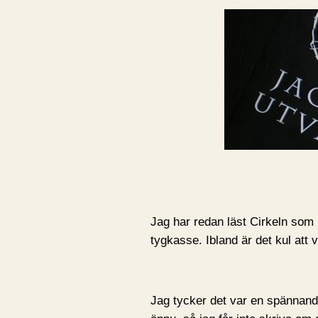
Jag har redan läst Cirkeln som
tygkasse. Ibland är det kul att
Jag tycker det var en spännand