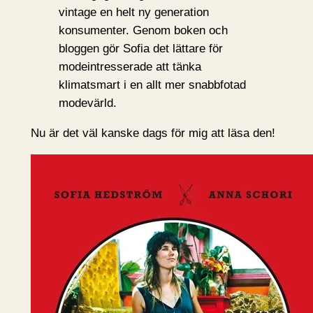
vintage en helt ny generation
konsumenter. Genom boken och
bloggen gör Sofia det lättare för
modeintresserade att tänka
klimatsmart i en allt mer snabbfotad
modevärld.
Nu är det väl kanske dags för mig att läsa den!