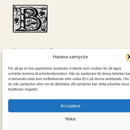
k
Designad med
WordPress
Hantera samtycke
För att ge en bra upplevelse använder vi teknik som cookies för att lagra
och/eller komma åt enhetsinformation. När du samtycker till dessa tekniker ka
vi behandla data som surfbeteende eller unika ID:n på denna webbplats. Om
du inte samtycker eller om du återkallar ditt samtycke kan detta påverka vissa
funktioner negativt.
Acceptera
Neka