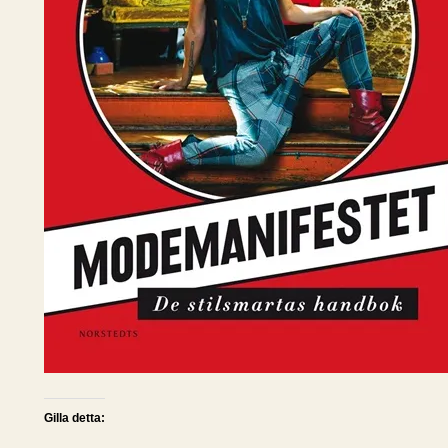
Gilla detta: