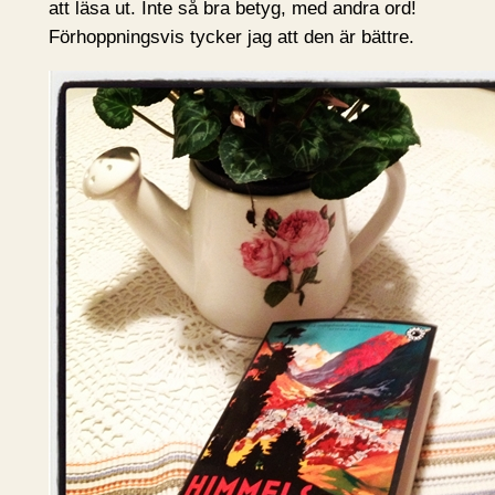
att läsa ut. Inte så bra betyg, med andra ord!
Förhoppningsvis tycker jag att den är bättre.