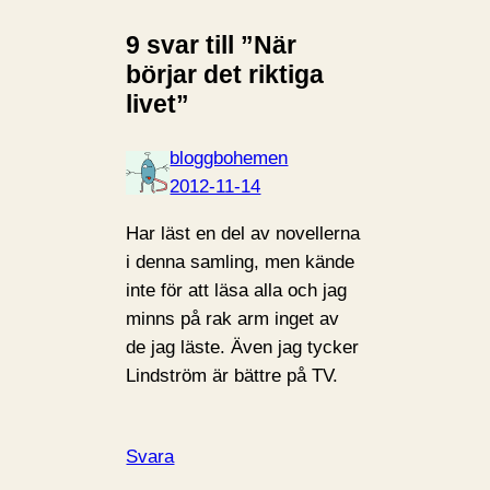
9 svar till ”När
börjar det riktiga
livet”
bloggbohemen
2012-11-14
Har läst en del av novellerna
i denna samling, men kände
inte för att läsa alla och jag
minns på rak arm inget av
de jag läste. Även jag tycker
Lindström är bättre på TV.
Svara