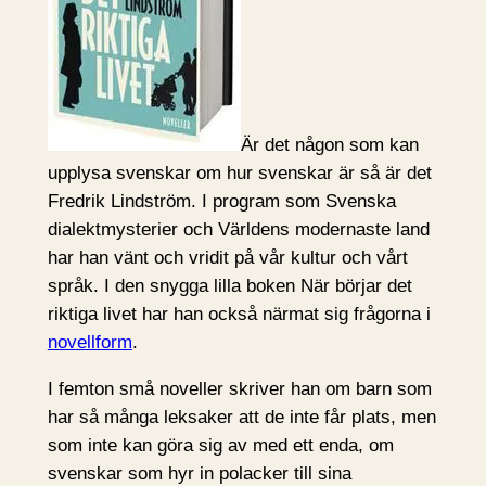
Är det någon som kan
upplysa svenskar om hur svenskar är så är det
Fredrik Lindström. I program som Svenska
dialektmysterier och Världens modernaste land
har han vänt och vridit på vår kultur och vårt
språk. I den snygga lilla boken När börjar det
riktiga livet har han också närmat sig frågorna i
novellform
.
I femton små noveller skriver han om barn som
har så många leksaker att de inte får plats, men
som inte kan göra sig av med ett enda, om
svenskar som hyr in polacker till sina