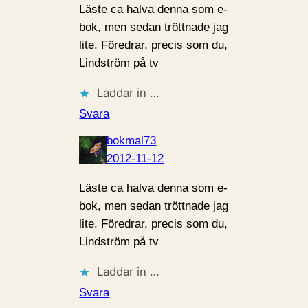
Läste ca halva denna som e-
bok, men sedan tröttnade jag
lite. Föredrar, precis som du,
Lindström på tv
Laddar in …
Svara
bokmal73
2012-11-12
Läste ca halva denna som e-
bok, men sedan tröttnade jag
lite. Föredrar, precis som du,
Lindström på tv
Laddar in …
Svara