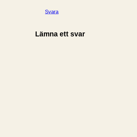
Svara
Lämna ett svar