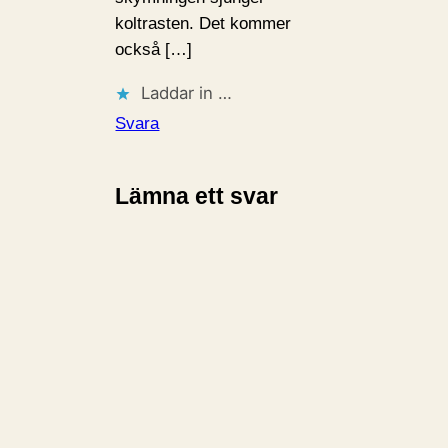
koltrasten. Det kommer
också […]
Laddar in …
Svara
Lämna ett svar