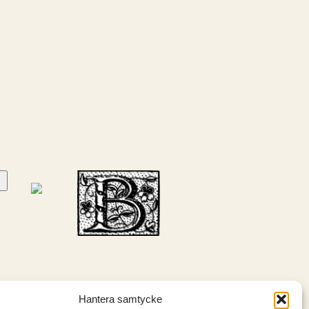
Hantera samtycke