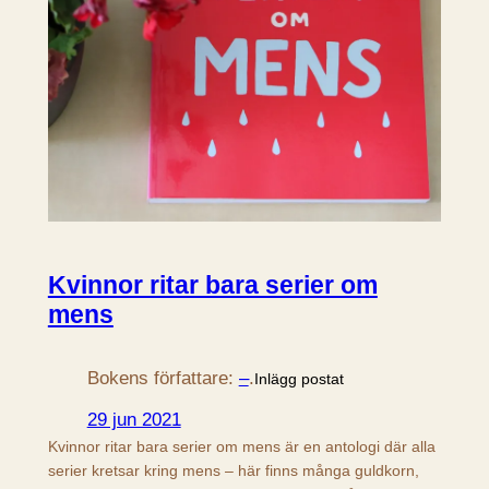
Kvinnor ritar bara serier om
mens
Bokens författare:
–
.
Inlägg postat
29 jun 2021
Kvinnor ritar bara serier om mens är en antologi där alla
serier kretsar kring mens – här finns många guldkorn,