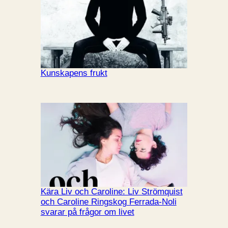
Kunskapens frukt
Kära Liv och Caroline: Liv Strömquist
och Caroline Ringskog Ferrada-Noli
svarar på frågor om livet