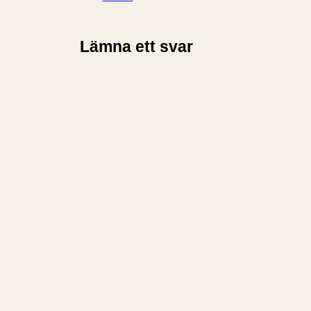
Lämna ett svar