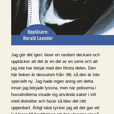
Jag gör det igen: läser en random deckare och
upptäcker att det är en del av en serie och att
jag inte har börjat med den första delen. Den
här boken är dessutom från -98, så den är inte
speciellt ny. Jag hade ingen aning om detta
innan jag började lyssna, men när poliserna i
huvudrollerna visade sig använda saker i stil
med disketter och faxar så blev det rätt
uppenbart. Ärligt talat tycker jag att det gav ett