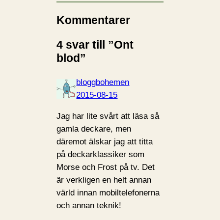
Kommentarer
4 svar till ”Ont
blod”
bloggbohemen
2015-08-15
Jag har lite svårt att läsa så
gamla deckare, men
däremot älskar jag att titta
på deckarklassiker som
Morse och Frost på tv. Det
är verkligen en helt annan
värld innan mobiltelefonerna
och annan teknik!