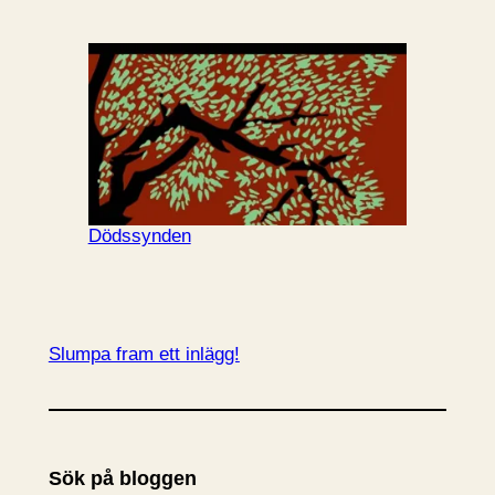
Dödssynden
Slumpa fram ett inlägg!
Sök på bloggen