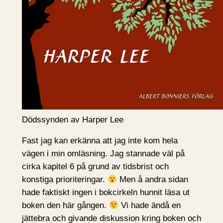
Dödssynden av Harper Lee
Fast jag kan erkänna att jag inte kom hela
vägen i min omläsning. Jag stannade väl på
cirka kapitel 6 på grund av tidsbrist och
konstiga prioriteringar.
Men å andra sidan
hade faktiskt ingen i bokcirkeln hunnit läsa ut
boken den här gången.
Vi hade ändå en
jättebra och givande diskussion kring boken och