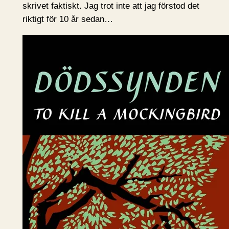
skrivet faktiskt. Jag trot inte att jag förstod det
riktigt för 10 år sedan…