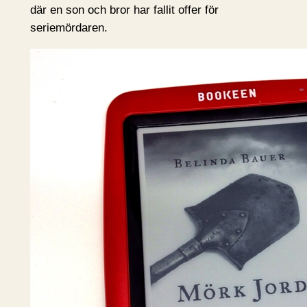
där en son och bror har fallit offer för
seriemördaren.