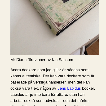
Mr Dixon försvinner av Ian Sansom
Andra deckare som jag gillar är sådana som
känns autentiska. Det kan vara deckare som är
baserade på verkliga händelser, men det kan
också vara t.ex. någon av
Jens Lapidus
böcker.
Lapidus är ju inte bara författare, utan han
arbetar också som advokat – och det märks.