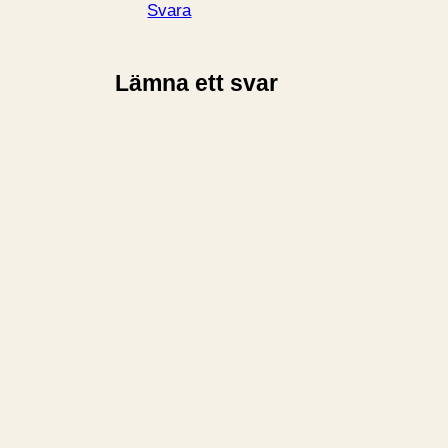
Svara
Lämna ett svar