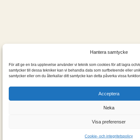
Hantera samtycke
För att ge en bra upplevelse använder vi teknik som cookies för att lagra och
samtycker till dessa tekniker kan vi behandla data som surfbeteende eller un
samtycker eller om du återkallar ditt samtycke kan detta påverka vissa funktion
Acceptera
Neka
Visa preferenser
Cookie- och integritetspolicy