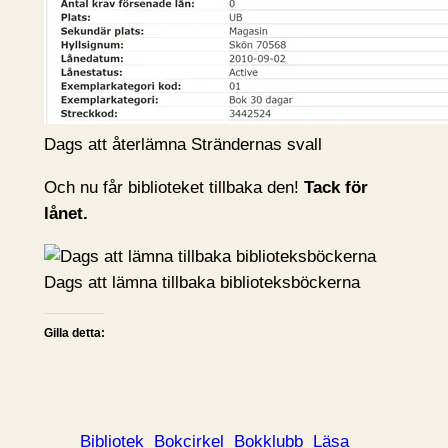
Dags att återlämna Strändernas svall
Och nu får biblioteket tillbaka den!
Tack för
lånet.
Dags att lämna tillbaka biblioteksböckerna
Gilla detta:
Bibliotek
Bokcirkel
Bokklubb
Läsa