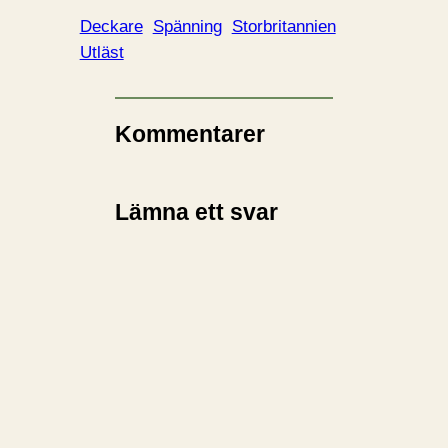
Deckare
Spänning
Storbritannien
Utläst
Kommentarer
Lämna ett svar