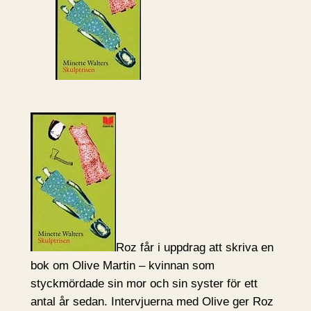
Roz får i uppdrag att skriva en
bok om Olive Martin – kvinnan som
styckmördade sin mor och sin syster för ett
antal år sedan. Intervjuerna med Olive ger Roz