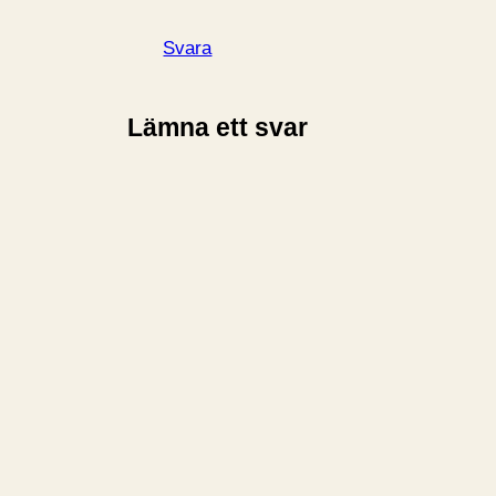
Svara
Lämna ett svar