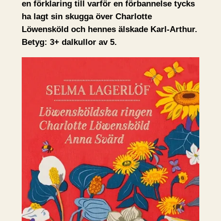
en förklaring till varför en förbannelse tycks
ha lagt sin skugga över Charlotte
Löwensköld och hennes älskade Karl-Arthur.
Betyg: 3+ dalkullor av 5.