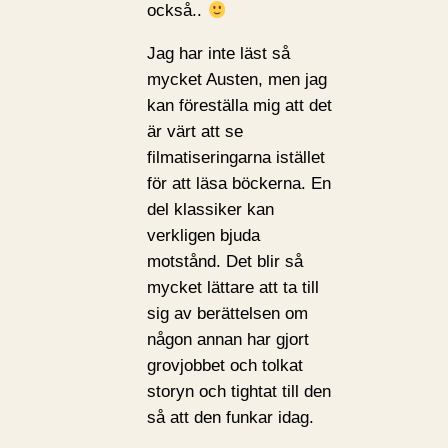
också..
Jag har inte läst så
mycket Austen, men jag
kan föreställa mig att det
är värt att se
filmatiseringarna istället
för att läsa böckerna. En
del klassiker kan
verkligen bjuda
motstånd. Det blir så
mycket lättare att ta till
sig av berättelsen om
någon annan har gjort
grovjobbet och tolkat
storyn och tightat till den
så att den funkar idag.