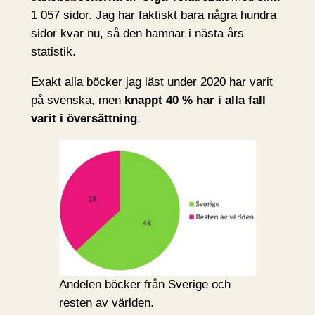
1 057 sidor. Jag har faktiskt bara några hundra
sidor kvar nu, så den hamnar i nästa års
statistik.
Exakt alla böcker jag läst under 2020 har varit
på svenska, men
knappt 40 % har i alla fall
varit i översättning
.
Andelen böcker från Sverige och
resten av världen.