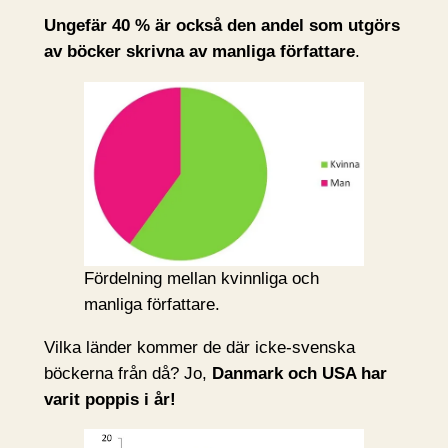
Ungefär 40 % är också den andel som utgörs
av böcker skrivna av manliga författare
.
Fördelning mellan kvinnliga och
manliga författare.
Vilka länder kommer de där icke-svenska
böckerna från då? Jo,
Danmark och USA har
varit poppis i år!