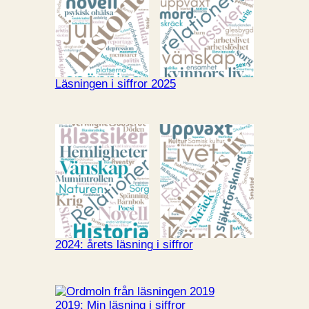
Läsningen i siffror 2025
2024: årets läsning i siffror
2019: Min läsning i siffror