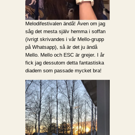
Melodifestivalen ändå! Även om jag
såg det mesta själv hemma i soffan
(ivrigt skrivandes i vår Mello-grupp
på Whatsapp), så är det ju ändå
Mello. Mello och ESC är grejer. I år
fick jag dessutom detta fantastiska
diadem som passade mycket bra!