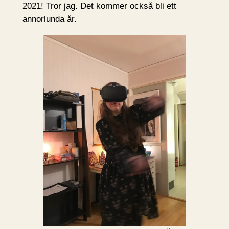
2021! Tror jag. Det kommer också bli ett
annorlunda år.