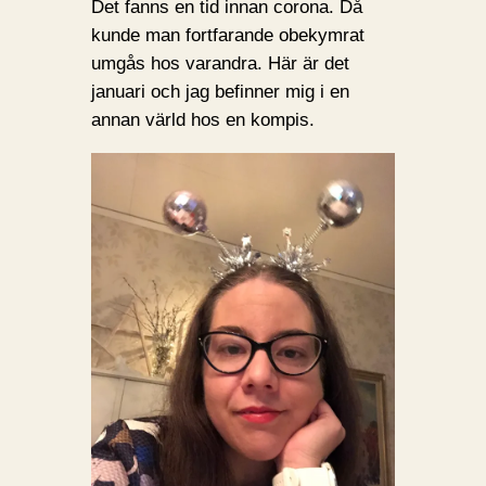
Det fanns en tid innan corona. Då
kunde man fortfarande obekymrat
umgås hos varandra. Här är det
januari och jag befinner mig i en
annan värld hos en kompis.