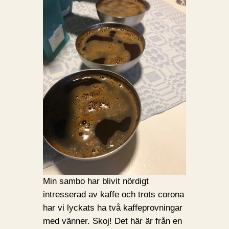
Min sambo har blivit nördigt
intresserad av kaffe och trots corona
har vi lyckats ha två kaffeprovningar
med vänner. Skoj! Det här är från en