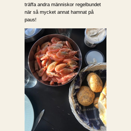
träffa andra människor regelbundet
när så mycket annat hamnat på
paus!