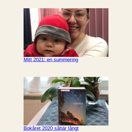
Mitt 2021: en summering
Bokåret 2020 såhär långt