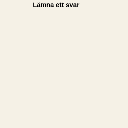
Lämna ett svar