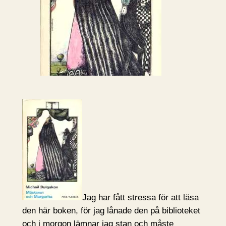
Jag har fått stressa för att läsa
den här boken, för jag lånade den på biblioteket
och i morgon lämnar jag stan och måste