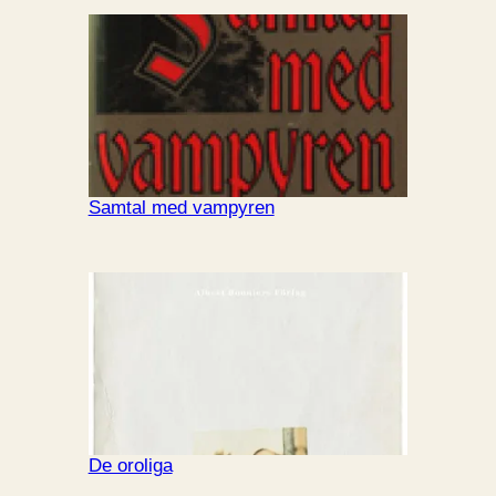
Samtal med vampyren
De oroliga