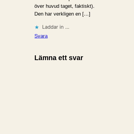
över huvud taget, faktiskt).
Den har verkligen en […]
Laddar in …
Svara
Lämna ett svar