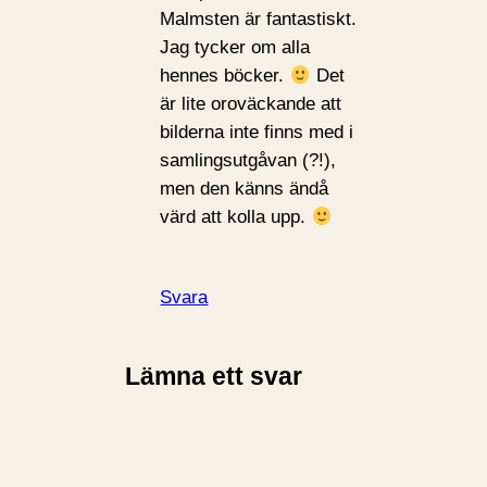
Malmsten är fantastiskt.
Jag tycker om alla
hennes böcker.
Det
är lite oroväckande att
bilderna inte finns med i
samlingsutgåvan (?!),
men den känns ändå
värd att kolla upp.
Svara
Lämna ett svar