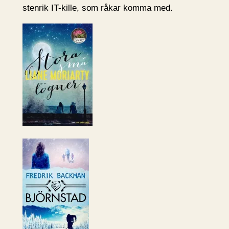
stenrik IT-kille, som råkar komma med.