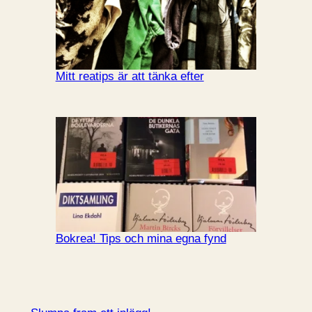
Mitt reatips är att tänka efter
Bokrea! Tips och mina egna fynd