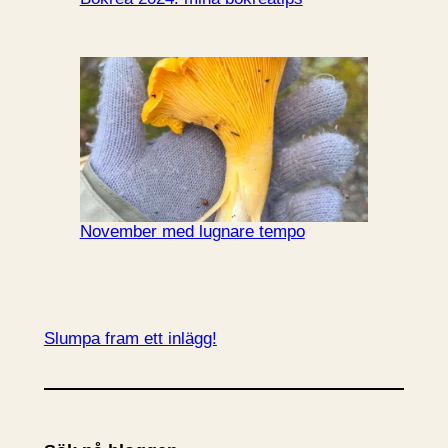
November med lugnare tempo
Slumpa fram ett inlägg!