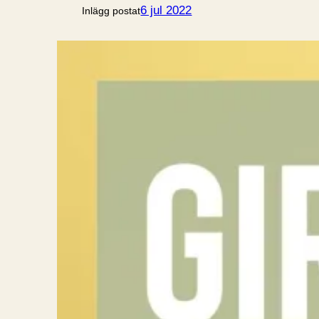
6 jul 2022
Inlägg postat