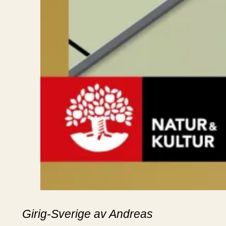
Girig-Sverige av Andreas