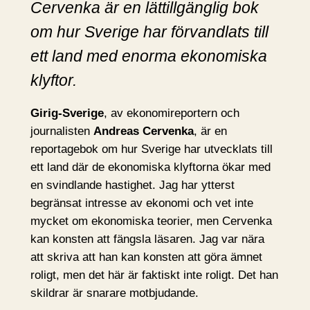
Cervenka är en lättillgänglig bok
om hur Sverige har förvandlats till
ett land med enorma ekonomiska
klyftor.
Girig-Sverige
, av ekonomireportern och
journalisten
Andreas Cervenka
, är en
reportagebok om hur Sverige har utvecklats till
ett land där de ekonomiska klyftorna ökar med
en svindlande hastighet. Jag har ytterst
begränsat intresse av ekonomi och vet inte
mycket om ekonomiska teorier, men Cervenka
kan konsten att fängsla läsaren. Jag var nära
att skriva att han kan konsten att göra ämnet
roligt, men det här är faktiskt inte roligt. Det han
skildrar är snarare motbjudande.