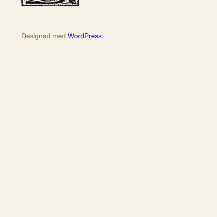
Designad med
WordPress