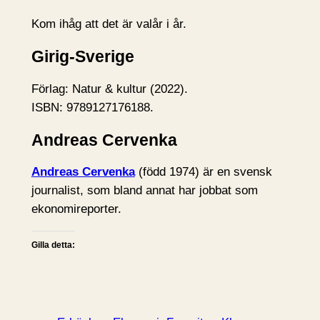
Kom ihåg att det är valår i år.
Girig-Sverige
Förlag: Natur & kultur (2022).
ISBN: 9789127176188.
Andreas Cervenka
Andreas Cervenka
(född 1974) är en svensk
journalist, som bland annat har jobbat som
ekonomireporter.
Gilla detta: