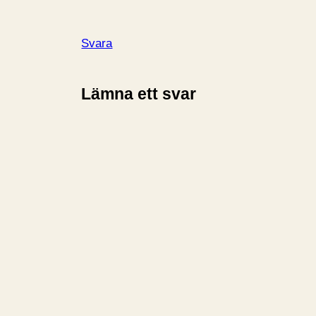
Svara
Lämna ett svar