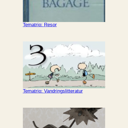
Tematrio: Resor
Tematrio: Vandringslitteratur