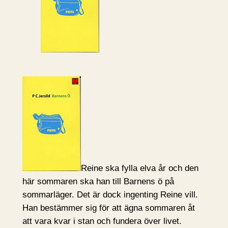
Reine ska fylla elva år och den
här sommaren ska han till Barnens ö på
sommarläger. Det är dock ingenting Reine vill.
Han bestämmer sig för att ägna sommaren åt
att vara kvar i stan och fundera över livet.