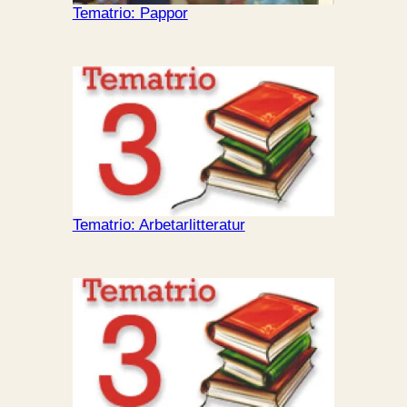
Tematrio: Pappor
Tematrio: Arbetarlitteratur