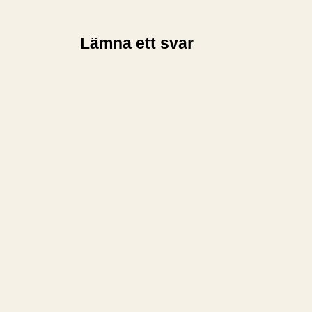
Lämna ett svar