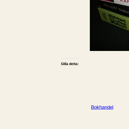
Gilla detta:
Bokhandel