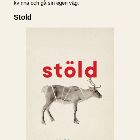
kvinna och gå sin egen väg.
Stöld