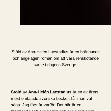
Stöld av Ann-Helén Laestadius är en brännande
och angelägen roman om att vara renskötande
same i dagens Sverige.
Stöld
av
Ann-Helén Laestadius
är en av årets
mest omtalade svenska böcker, får man väl
säga. Jag förstår varför! Det här är en