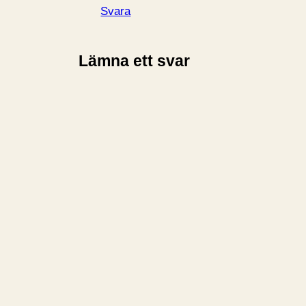
Svara
Lämna ett svar