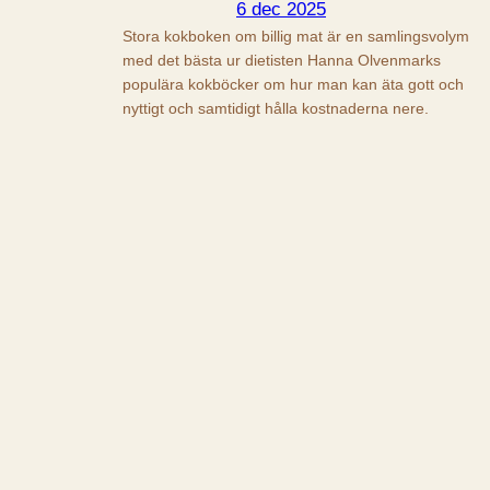
6 dec 2025
Stora kokboken om billig mat är en samlingsvolym
med det bästa ur dietisten Hanna Olvenmarks
populära kokböcker om hur man kan äta gott och
nyttigt och samtidigt hålla kostnaderna nere.