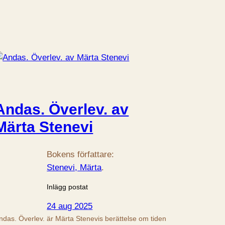
Andas. Överlev. av
Märta Stenevi
Bokens författare:
Stenevi, Märta
.
Inlägg postat
24 aug 2025
ndas. Överlev. är Märta Stenevis berättelse om tiden