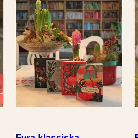
Fyra klassiska