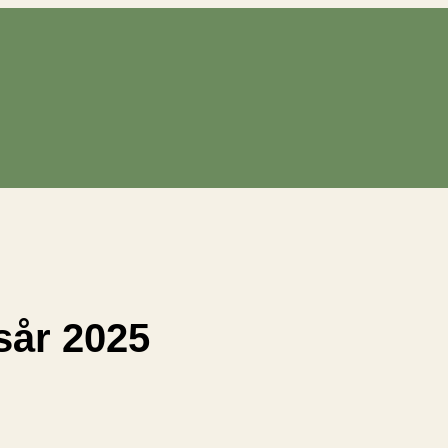
sår 2025