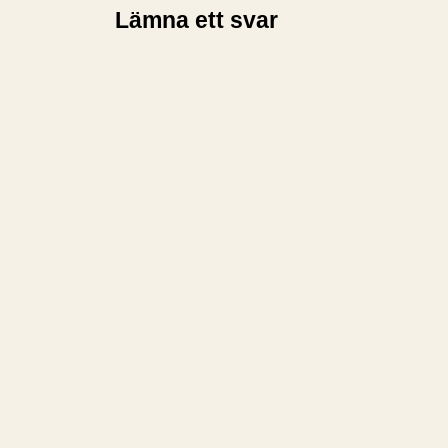
Lämna ett svar