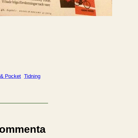
 & Pocket
Tidning
ommenta